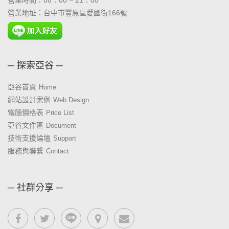
營業地址：台中市豐原區愛國街166號
─ 探索亞谷 ─
亞谷首頁
Home
網站設計案例
Web Design
電腦價格表
Price List
亞谷文件區
Document
技術支援論壇
Support
服務與聯繫
Contact
─ 社群分享 ─