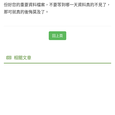
份好您的重要資料檔案，不要等到哪一天資料真的不見了，
那可就真的後悔莫及了。
回上頁
相關文章