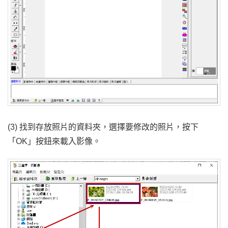
(3) 找到存放照片的資料夾，選擇要修改的照片，按下
「OK」按鈕來載入影像。