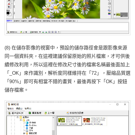
(8) 在儲存影像的視窗中，預設的儲存路徑會是跟影像來源
同一個資料夾，在這裡建議保留原始的照片檔案，才可供後
續修改利用，所以這裡在修改尺寸後的檔案名稱最後面加上
「_OK」來作識別，解析度同樣維持在「72」，壓縮品質選
「90%」即可有相當不錯的畫質，最後再按下「OK」按鈕
儲存檔案。