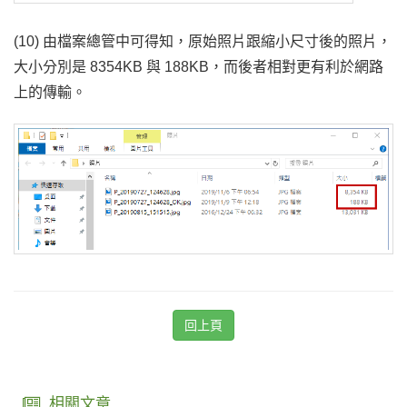
(10) 由檔案總管中可得知，原始照片跟縮小尺寸後的照片，
大小分別是 8354KB 與 188KB，而後者相對更有利於網路
上的傳輸。
回上頁
相關文章