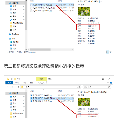
第二張是經過影像處理軟體縮小過後的檔案