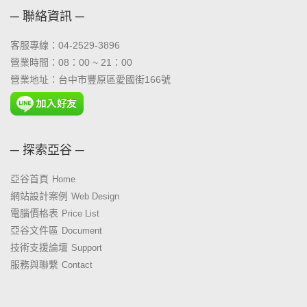
─ 聯絡資訊 ─
客服專線：04-2529-3896
營業時間：08：00 ~ 21：00
營業地址：台中市豐原區愛國街166號
─ 探索亞谷 ─
亞谷首頁
Home
網站設計案例
Web Design
電腦價格表
Price List
亞谷文件區
Document
技術支援論壇
Support
服務與聯繫
Contact