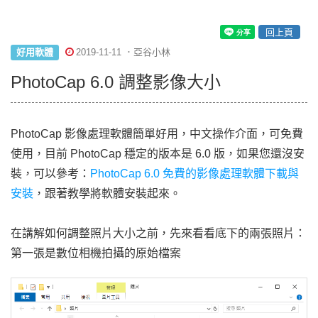
回上頁
好用軟體
2019-11-11 ．亞谷小林
PhotoCap 6.0 調整影像大小
PhotoCap 影像處理軟體簡單好用，中文操作介面，可免費
使用，目前 PhotoCap 穩定的版本是 6.0 版，如果您還沒安
裝，可以參考：
PhotoCap 6.0 免費的影像處理軟體下載與
安裝
，跟著教學將軟體安裝起來。
在講解如何調整照片大小之前，先來看看底下的兩張照片：
第一張是數位相機拍攝的原始檔案