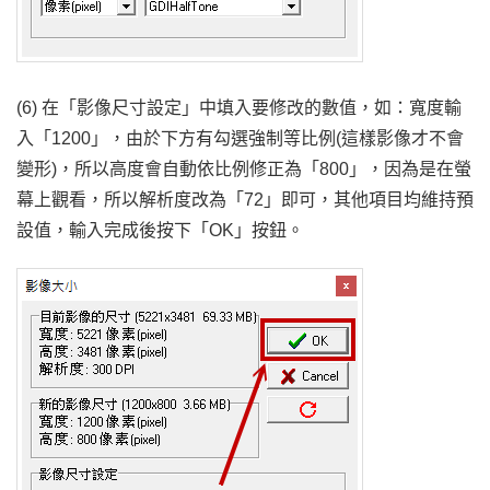
(6) 在「影像尺寸設定」中填入要修改的數值，如：寬度輸
入「1200」，由於下方有勾選強制等比例(這樣影像才不會
變形)，所以高度會自動依比例修正為「800」，因為是在螢
幕上觀看，所以解析度改為「72」即可，其他項目均維持預
設值，輸入完成後按下「OK」按鈕。