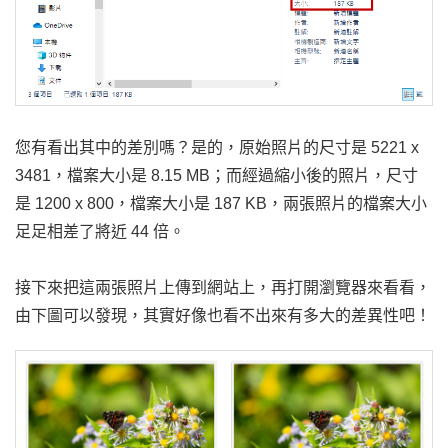
您有看出其中的差別嗎？是的，原始照片的尺寸是 5221 x
3481，檔案大小是 8.15 MB；而經過縮小後的照片，尺寸
是 1200 x 800，檔案大小是 187 KB，兩張照片的檔案大小
足足相差了將近 44 倍。
接下來把這兩張照片上傳到網站上，再打開瀏覽器來看看，
由下圖可以發現，其實好像也看不出來有多大的差異性吧！