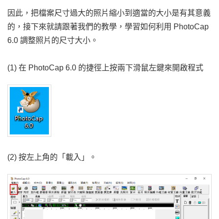
因此，把檔案尺寸過大的照片縮小到適當的大小是有其意義
的，接下來就請跟著我們的教學，學習如何利用 PhotoCap
6.0 調整照片的尺寸大小。
(1) 在 PhotoCap 6.0 的捷徑上按兩下滑鼠左鍵來開啟程式
(2) 按左上角的「載入」。