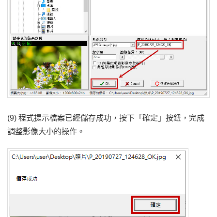
(9) 程式提示檔案已經儲存成功，按下「確定」按鈕，完成
調整影像大小的操作。