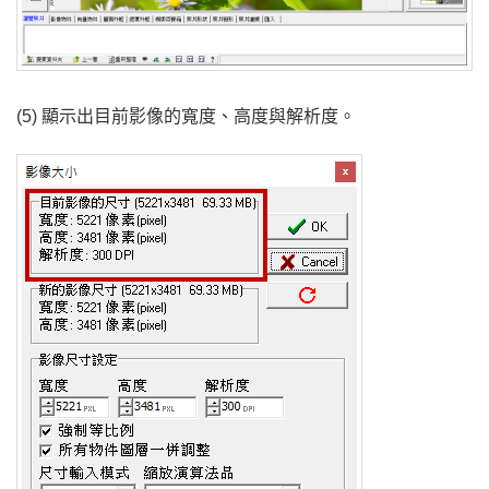
(5) 顯示出目前影像的寬度、高度與解析度。