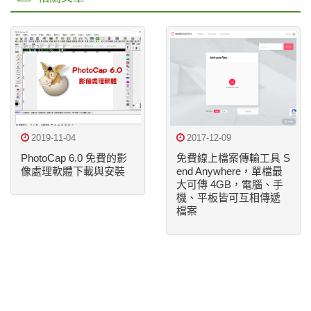
2019-11-04
2017-12-09
PhotoCap 6.0 免費的影
免費線上檔案傳輸工具 S
像處理軟體下載與安裝
end Anywhere，單檔最
大可傳 4GB，電腦、手
機、平板皆可互相傳遞
檔案