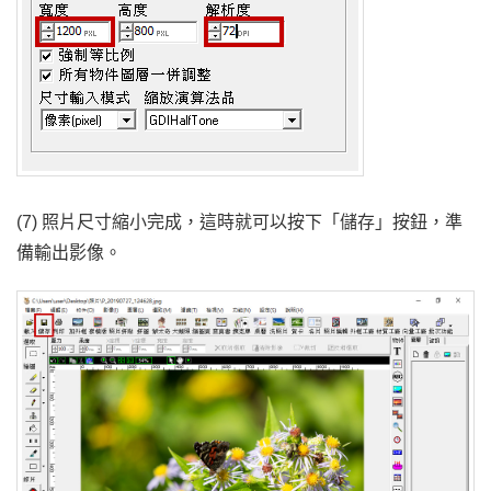
(7) 照片尺寸縮小完成，這時就可以按下「儲存」按鈕，準
備輸出影像。