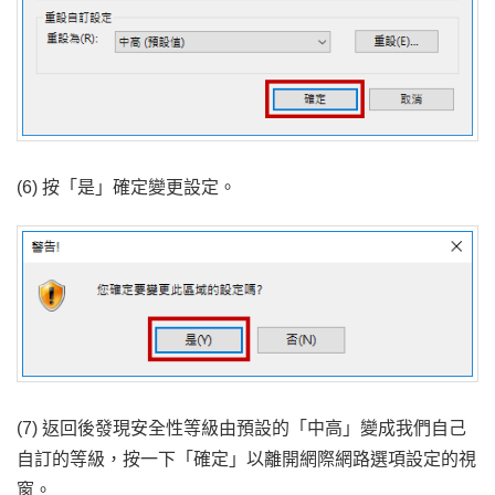
(6) 按「是」確定變更設定。
(7) 返回後發現安全性等級由預設的「中高」變成我們自己
自訂的等級，按一下「確定」以離開網際網路選項設定的視
窗。