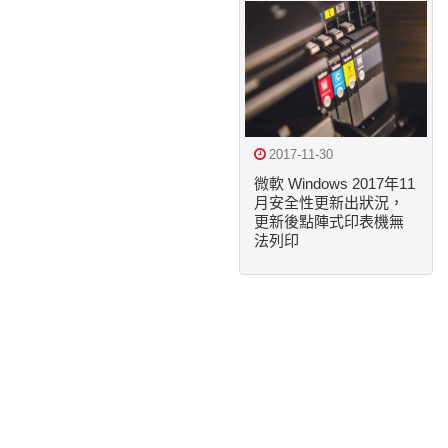
2017-11-30
微軟 Windows 2017年11
月安全性更新出狀況，
更新後點陣式印表機無
法列印