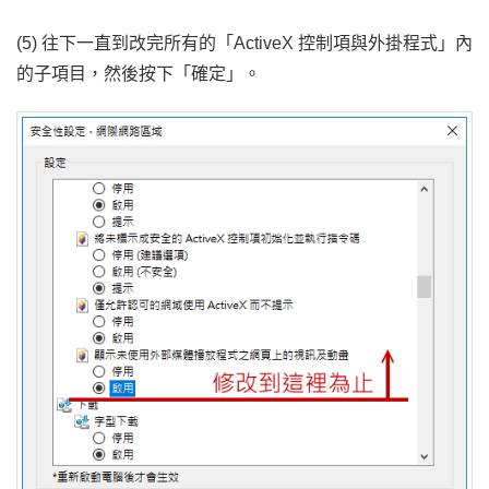
(5) 往下一直到改完所有的「ActiveX 控制項與外掛程式」內
的子項目，然後按下「確定」。