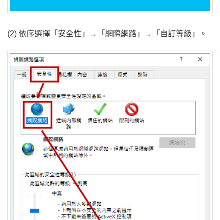
(2) 依序選擇「安全性」→「網際網路」→「自訂等級」。