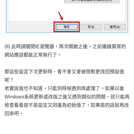
(8) 此時請關閉IE瀏覽器，再次開啟之後，之前連線異常的
網站應該都能正常執行了。
那這些設定下次更新時，會不會又會被微軟更改回預設值
呢？
老實說我也不知道，只能到時候遇到再處理了。如果以後
Windows系統更新或改版之後又遇到類似的問題，就只能再
檢查看看是不是設定又回復為初始值了，如果是的話就再改
回來吧。