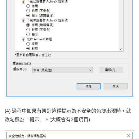
(4) 過程中如果有遇到這種提示為不安全的色塊出現時，就
改勾選為「提示」。(大概會有3個項目)