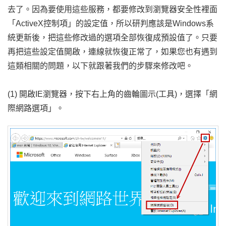
去了。因為要使用這些服務，都要修改到瀏覽器安全性裡面
「ActiveX控制項」的設定值，所以研判應該是Windows系
統更新後，把這些修改過的選項全部恢復成預設值了。只要
再把這些設定值開啟，連線就恢復正常了，如果您也有遇到
這類相關的問題，以下就跟著我們的步驟來修改吧。
(1) 開啟IE瀏覽器，按下右上角的齒輪圖示(工具)，選擇「網
際網路選項」。